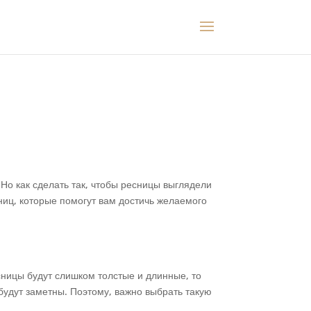
Но как сделать так, чтобы ресницы выглядели
ниц, которые помогут вам достичь желаемого
ницы будут слишком толстые и длинные, то
 будут заметны. Поэтому, важно выбрать такую