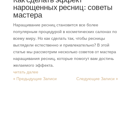
нарощенных ресниц: советы
мастера
Наращивание ресниц становится все более
популярным процедурой в косметических салонах по
всему миру. Но как сделать так, чтобы ресницы
выглядели естественно и привлекательно? В этой
статье мы рассмотрим несколько советов от мастера
наращивания ресниц, которые помогут вам достичь
желаемого эффекта.
читать далее
« Предыдущие Записи
Следующие Записи »