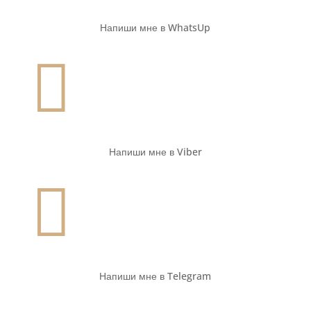
Напиши мне в WhatsUp

Напиши мне в Viber

Напиши мне в Telegram