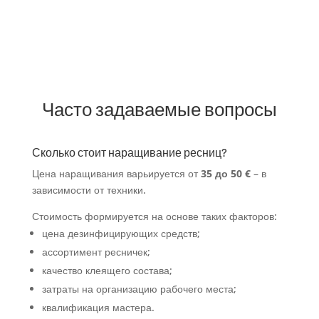
55€
Часто задаваемые вопросы
Сколько стоит наращивание ресниц?
Цена наращивания варьируется от
35 до 50 €
– в
зависимости от техники.
Стоимость формируется на основе таких факторов:
цена дезинфицирующих средств;
ассортимент ресничек;
качество клеящего состава;
затраты на организацию рабочего места;
квалификация мастера.