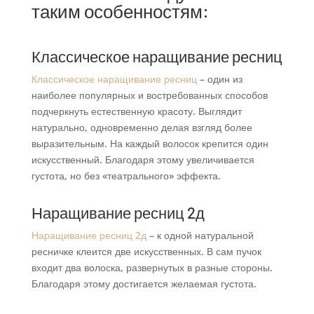
таким особенностям:
Классическое наращивание ресниц
Классическое наращивание ресниц
– один из
наиболее популярных и востребованных способов
подчеркнуть естественную красоту. Выглядит
натурально, одновременно делая взгляд более
выразительным. На каждый волосок крепится один
искусственный. Благодаря этому увеличивается
густота, но без «театрального» эффекта.
Наращивание ресниц 2д
Наращивание ресниц 2д
– к одной натуральной
ресничке клеится две искусственных. В сам пучок
входит два волоска, развернутых в разные стороны.
Благодаря этому достигается желаемая густота.