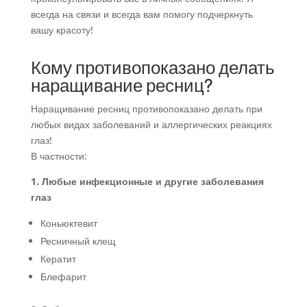
всегда на связи и всегда вам помогу подчеркнуть
вашу красоту!
Кому противопоказано делать
наращивание ресниц?
Наращивание ресниц противопоказано делать при
любых видах заболеваний и аллергических реакциях
глаз!
В частности:
1. Любые инфекционные и другие заболевания
глаз
Коньюктевит
Ресничный клещ
Кератит
Блефарит