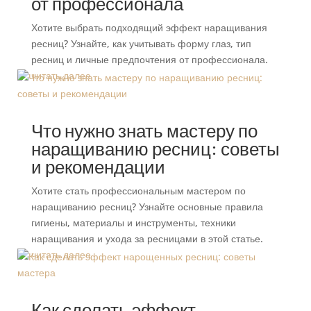
от профессионала
Хотите выбрать подходящий эффект наращивания
ресниц? Узнайте, как учитывать форму глаз, тип
ресниц и личные предпочтения от профессионала.
читать далее
Что нужно знать мастеру по
наращиванию ресниц: советы
и рекомендации
Хотите стать профессиональным мастером по
наращиванию ресниц? Узнайте основные правила
гигиены, материалы и инструменты, техники
наращивания и ухода за ресницами в этой статье.
читать далее
Как сделать эффект