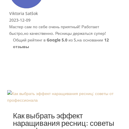
пер!
Общий рейтинг в
Google
5.0
из 5,
на основании
12
отзывы
Как выбрать эффект
наращивания ресниц: советы