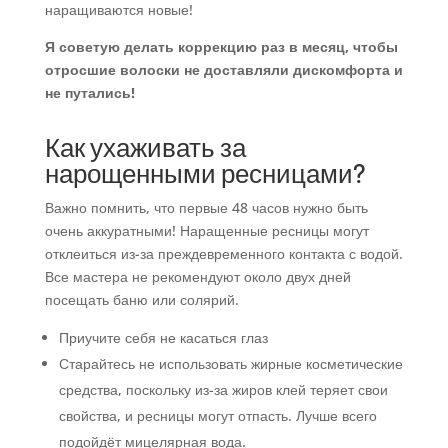
наращиваются новые!
Я советую делать коррекцию раз в месяц, чтобы
отросшие волоски не доставляли дискомфорта и
не путались!
Как ухаживать за
нарощенными ресницами?
Важно помнить, что первые 48 часов нужно быть
очень аккуратными! Наращенные ресницы могут
отклеиться из-за преждевременного контакта с водой.
Все мастера не рекомендуют около двух дней
посещать баню или солярий.
Приучите себя не касаться глаз
Старайтесь не использовать жирные косметические
средства, поскольку из-за жиров клей теряет свои
свойства, и ресницы могут отпасть. Лучше всего
подойдёт мицелярная вода.