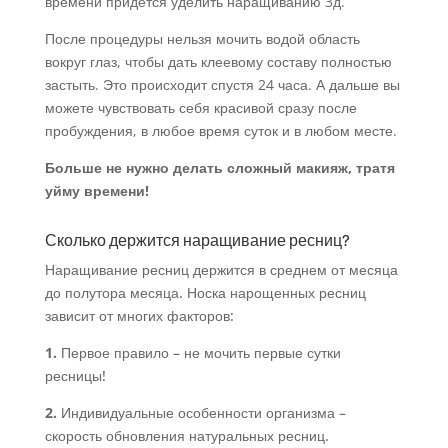
времени придется уделить наращиванию 3д.
После процедуры нельзя мочить водой область
вокруг глаз, чтобы дать клеевому составу полностью
застыть. Это происходит спустя 24 часа. А дальше вы
можете чувствовать себя красивой сразу после
пробуждения, в любое время суток и в любом месте.
Больше не нужно делать сложный макияж, тратя
уйму времени!
Сколько держится наращивание ресниц?
Наращивание ресниц держится в среднем от месяца
до полутора месяца. Носка нарощенных ресниц
зависит от многих факторов:
1.
Первое правило – не мочить первые сутки
ресницы!
2.
Индивидуальные особенности организма –
скорость обновления натуральных ресниц.