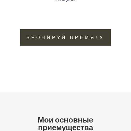
БРОНИРУЙ ВРЕМЯ!
Мои основные
приемущества