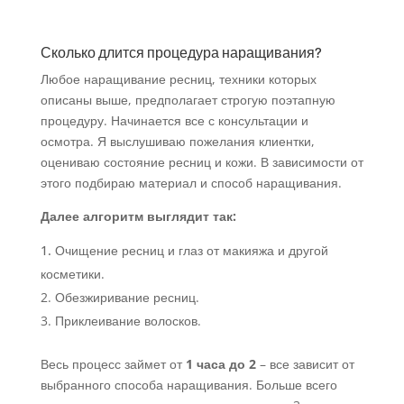
Сколько длится процедура наращивания?
Любое наращивание ресниц, техники которых
описаны выше, предполагает строгую поэтапную
процедуру. Начинается все с консультации и
осмотра. Я выслушиваю пожелания клиентки,
оцениваю состояние ресниц и кожи. В зависимости от
этого подбираю материал и способ наращивания.
Далее алгоритм выглядит так:
Очищение ресниц и глаз от макияжа и другой
косметики.
Обезжиривание ресниц.
Приклеивание волосков.
Весь процесс займет от
1 часа до 2
– все зависит от
выбранного способа наращивания. Больше всего