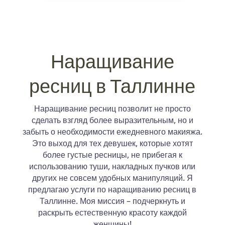
Наращивание
ресниц в Таллинне
Наращивание ресниц позволит не просто
сделать взгляд более выразительным, но и
забыть о необходимости ежедневного макияжа.
Это выход для тех девушек, которые хотят
более густые ресницы, не прибегая к
использованию туши, накладных пучков или
других не совсем удобных манипуляций. Я
предлагаю услуги по наращиванию ресниц в
Таллинне. Моя миссия – подчеркнуть и
раскрыть естественную красоту каждой
женщины!